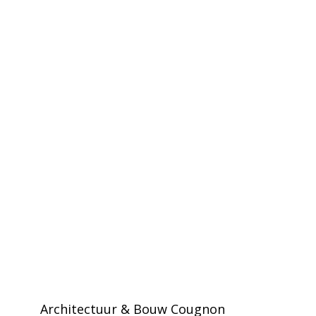
Architectuur & Bouw Cougnon