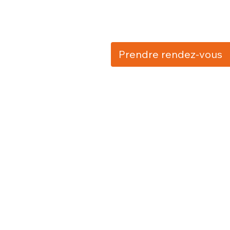
Prendre rendez-vous