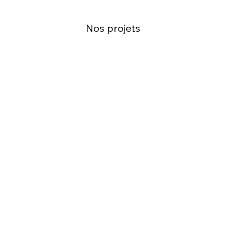
Nos projets