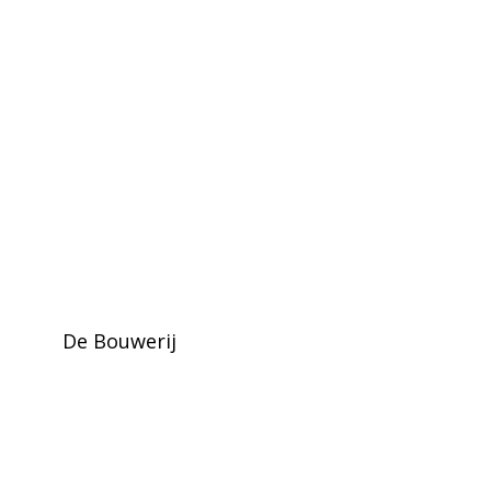
De Bouwerij
Asse