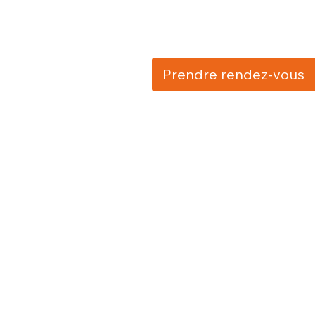
Prendre rendez-vous