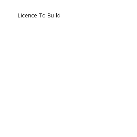
Licence To Build
Asse