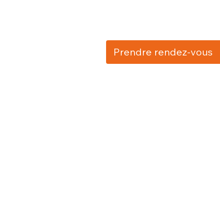
Prendre rendez-vous