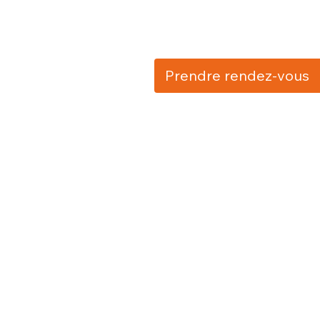
Prendre rendez-vous