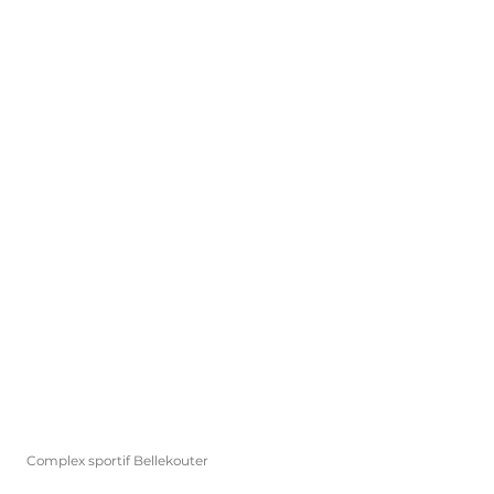
Complex sportif Bellekouter