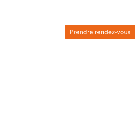
Prendre rendez-vous