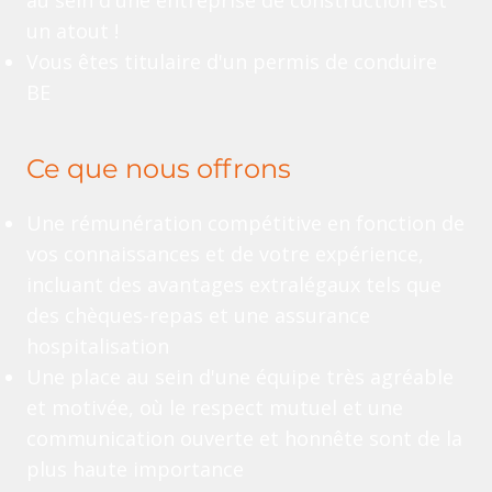
au sein d'une entreprise de construction est
un atout !
Vous êtes titulaire d'un permis de conduire
BE
Ce que nous offrons
Une rémunération compétitive en fonction de
vos connaissances et de votre expérience,
incluant des avantages extralégaux tels que
des chèques-repas et une assurance
hospitalisation
Une place au sein d'une équipe très agréable
et motivée, où le respect mutuel et une
communication ouverte et honnête sont de la
plus haute importance