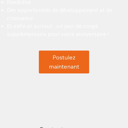
Flexibilité
Des opportunités de développement et de
croissance
Et enfin et surtout : un jour de congé
supplémentaire pour votre anniversaire !
Postulez
maintenant