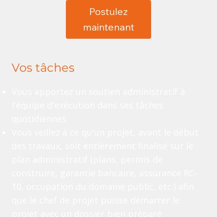
Postulez
maintenant
Vos tâches
Vous apportez un soutien administratif à
l'équipe d'exécution dans ses tâches
quotidiennes
Vous veillez à ce qu'un projet, avant le début
des travaux, soit entièrement finalisé sur le
plan administratif (plans, permis de
construire, garantie bancaire, assurance RC-
10, occupation du domaine public, etc.) afin
que le chef de projet puisse démarrer le
projet avec un dossier bien préparé