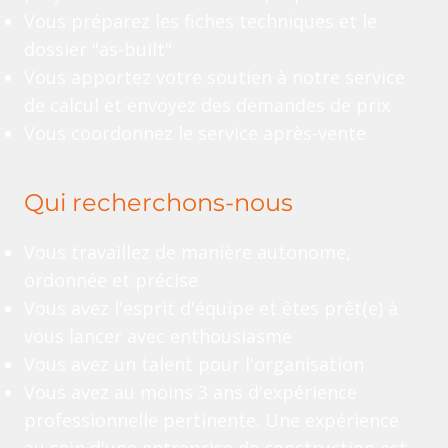
Vous préparez les fiches techniques et le
dossier "as-built"
Vous apportez votre soutien à notre service
de calcul et envoyez des demandes de prix
Vous coordonnez le service après-vente
Qui recherchons-nous
Vous travaillez de manière autonome,
ordonnée et précise
Vous avez l'esprit d'équipe et êtes prêt(e) à
vous lancer avec enthousiasme
Vous avez un talent pour l'organisation
Vous avez au moins 3 ans d'expérience
professionnelle pertinente. Une expérience