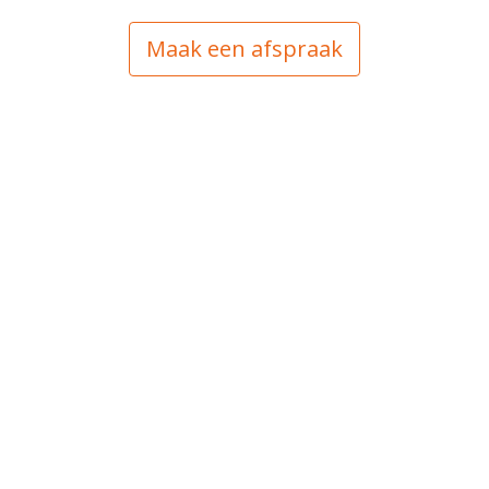
Maak een afspraak
Visie