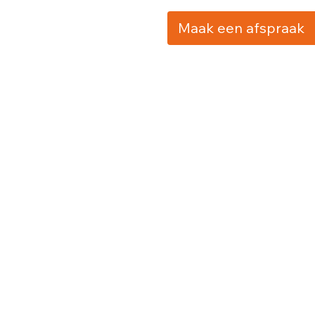
Maak een afspraak