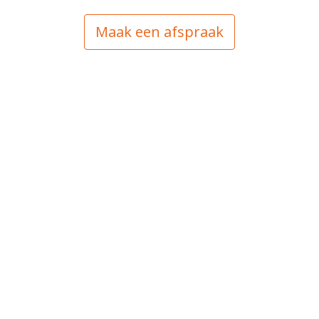
Maak een afspraak
Visie