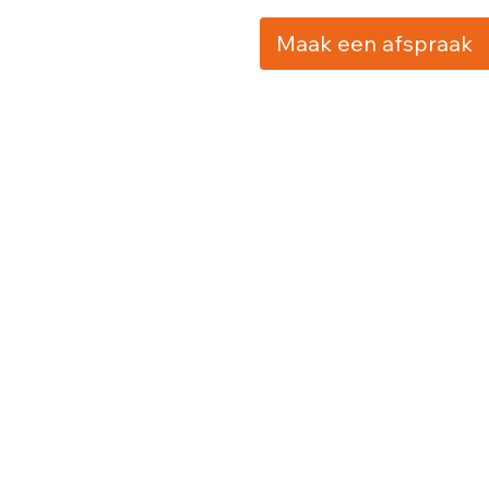
Maak een afspraak