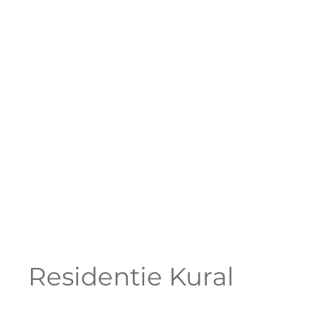
Residentie Kural