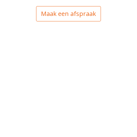
Maak een afspraak
Visie