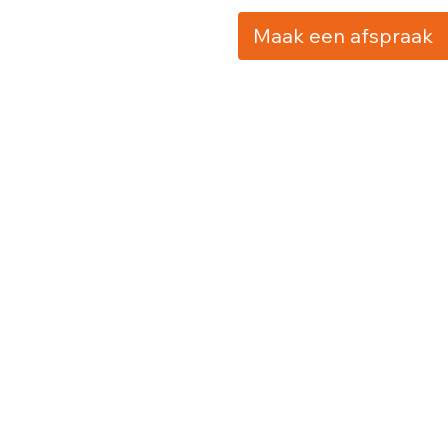
Maak een afspraak