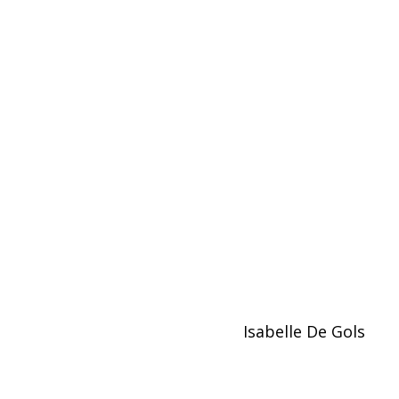
Isabelle De Gols
Asse