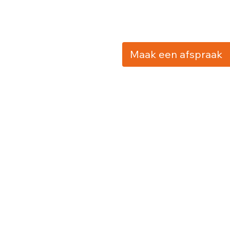
Maak een afspraak