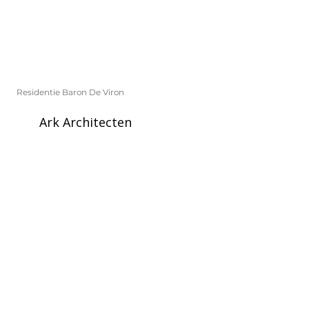
Residentie Baron De Viron
Ark Architecten
Dilbeek