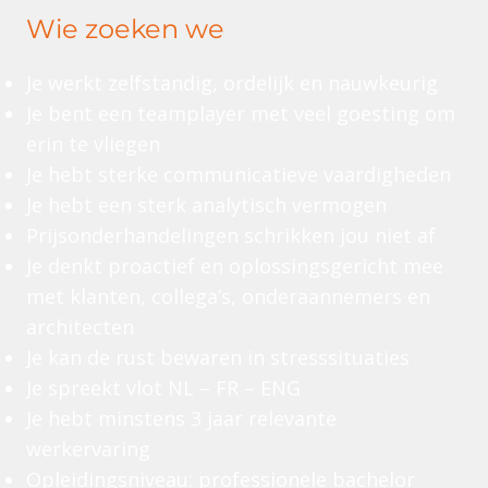
Wie zoeken we
Je werkt zelfstandig, ordelijk en nauwkeurig
Je bent een teamplayer met veel goesting om
erin te vliegen
Je hebt sterke communicatieve vaardigheden
Je hebt een sterk analytisch vermogen
Prijsonderhandelingen schrikken jou niet af
Je denkt proactief en oplossingsgericht mee
met klanten, collega’s, onderaannemers en
architecten
Je kan de rust bewaren in stresssituaties
Je spreekt vlot NL – FR – ENG
Je hebt minstens 3 jaar relevante
werkervaring
Opleidingsniveau: professionele bachelor