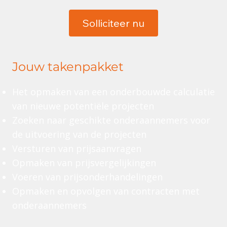
Solliciteer nu
Jouw takenpakket
Het opmaken van een onderbouwde calculatie
van nieuwe potentiële projecten
Zoeken naar geschikte onderaannemers voor
de uitvoering van de projecten
Versturen van prijsaanvragen
Opmaken van prijsvergelijkingen
Voeren van prijsonderhandelingen
Opmaken en opvolgen van contracten met
onderaannemers