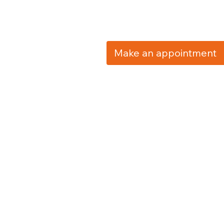
Make an appointment